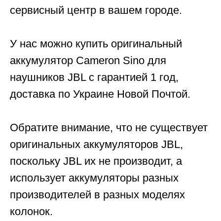
сервисный центр в вашем городе.
У нас можно купить оригинальный
аккумулятор Cameron Sino для
наушников JBL с гарантией 1 год,
доставка по Украине Новой Почтой.
Обратите внимание, что не существует
оригинальных аккумуляторов JBL,
поскольку JBL их не производит, а
использует аккумуляторы разных
производителей в разных моделях
колонок.