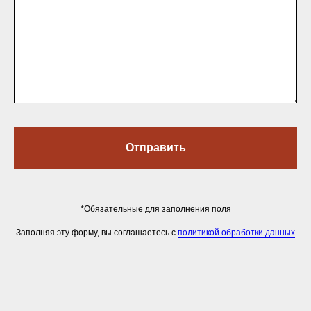
Отправить
*Обязательные для заполнения поля
Заполняя эту форму, вы соглашаетесь с
политикой обработки данных