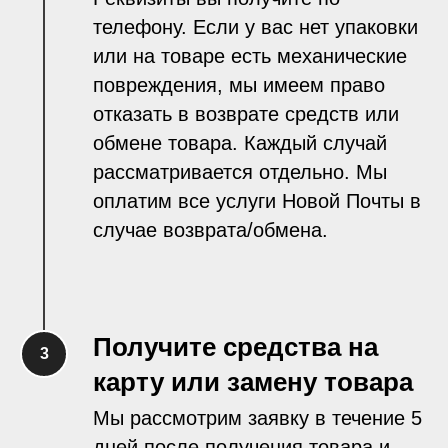
телефону. Если у вас нет упаковки
или на товаре есть механические
повреждения, мы имеем право
отказать в возврате средств или
обмене товара. Каждый случай
рассматривается отдельно. Мы
оплатим все услуги Новой Почты в
случае возврата/обмена.
Получите средства на
карту или замену товара
Мы рассмотрим заявку в течение 5
дней после получения товара и