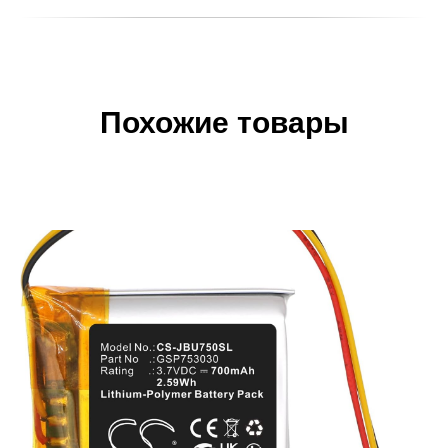
Похожие товары