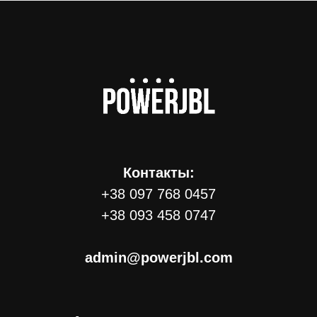
Контакты:
+38 097 768 0457
+38 093 458 0747
admin@powerjbl.com