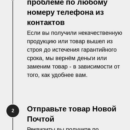
проблеме по любому
номеру телефона из
контактов
Если вы получили некачественную
продукцию или товар вышел из
строя до истечения гарантийного
срока, мы вернём деньги или
заменим товар - в зависимости от
того, как удобнее вам.
Отправьте товар Новой
Почтой
Реквизиты вы получите по