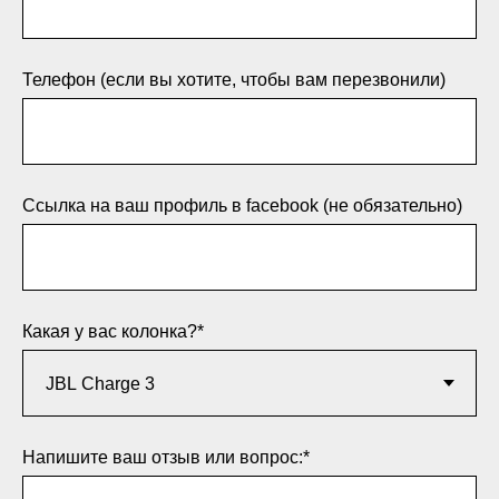
Телефон (если вы хотите, чтобы вам перезвонили)
Ссылка на ваш профиль в facebook (не обязательно)
Какая у вас колонка?*
Напишите ваш отзыв или вопрос:*