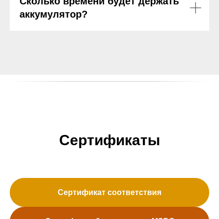
Сколько времени будет держать
аккумулятор?
Сертификаты
Сертификат соответствия