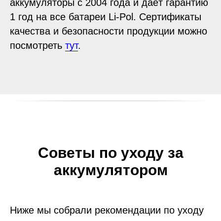
аккумуляторы с 2004 года и даёт гарантию
1 год на все батареи Li-Pol. Сертификаты
качества и безопасности продукции можно
посмотреть
тут
.
Советы по уходу за
аккумулятором
Ниже мы собрали рекомендации по уходу