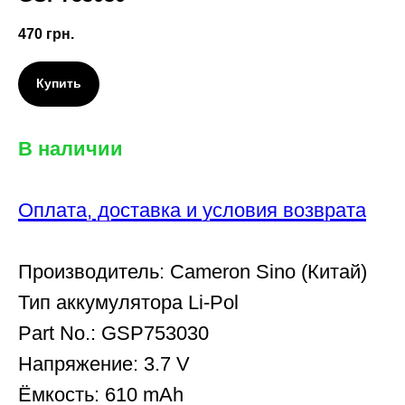
470
грн.
Купить
В наличии
Оплата, доставка и условия возврата
Производитель: Cameron Sino (Китай)
Тип аккумулятора Li-Pol
Part No.: GSP753030
Напряжение: 3.7 V
Ëмкость: 610 mAh