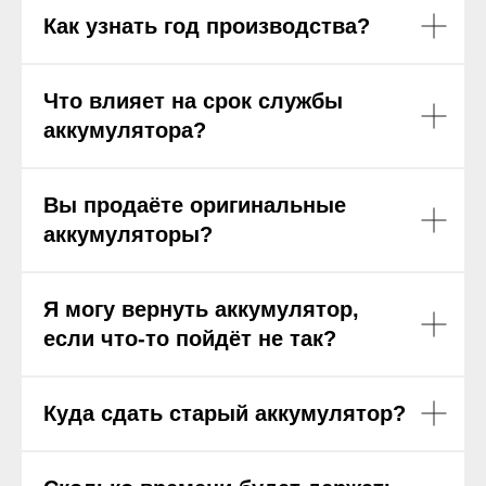
Как узнать год производства?
Что влияет на срок службы
аккумулятора?
Вы продаёте оригинальные
аккумуляторы?
Я могу вернуть аккумулятор,
если что-то пойдёт не так?
Куда сдать старый аккумулятор?