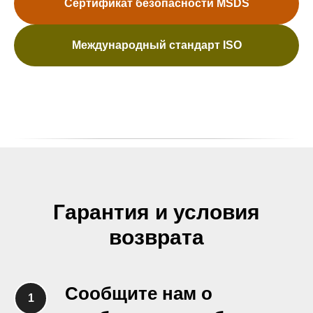
Сертификат безопасности MSDS
Международный стандарт ISO
Гарантия и условия
возврата
Сообщите нам о