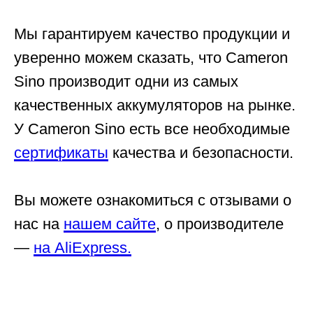
Мы гарантируем качество продукции и
уверенно можем сказать, что Cameron
Sino производит одни из самых
качественных аккумуляторов на рынке.
У Cameron Sino есть все необходимые
сертификаты
качества и безопасности.
Вы можете ознакомиться с отзывами о
нас на
нашем сайте
, о производителе
—
на AliExpress.