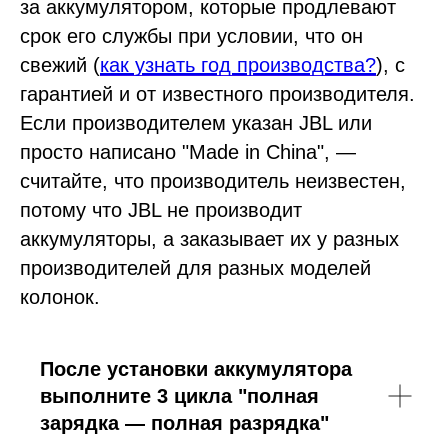
за аккумулятором, которые продлевают
срок его службы при условии, что он
свежий (
как узнать год производства?
), с
гарантией и от известного производителя.
Если производителем указан JBL или
просто написано "Made in China", —
считайте, что производитель неизвестен,
потому что JBL не производит
аккумуляторы, а заказывает их у разных
производителей для разных моделей
колонок.
После установки аккумулятора
выполните 3 цикла "полная
зарядка — полная разрядка"