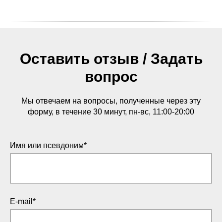
Оставить отзыв / Задать
вопрос
Мы отвечаем на вопросы, полученные через эту
форму, в течение 30 минут, пн-вс, 11:00-20:00
Имя или псевдоним*
E-mail*