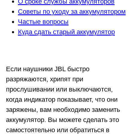
О сроке службы аккумуляторов
Советы по уходу за аккумулятором
Частые вопросы
Куда сдать старый аккумулятор
Если наушники JBL быстро
разряжаются, хрипят при
прослушивании или выключаются,
когда индикатор показывает, что они
заряжены, вам необходимо заменить
аккумулятор. Вы можете сделать это
самостоятельно или обратиться в