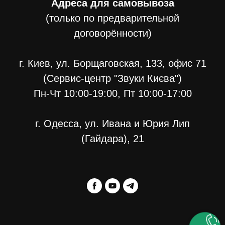
Адреса для самовывоза
(только по предварительной
договорённости)
г. Киев, ул. Борщаговская, 133, офис 71
(Сервис-центр "Звуки Києва")
Пн-Чт 10:00-19:00, Пт 10:00-17:00
г. Одесса, ул. Ивана и Юрия Лип
(Гайдара), 21