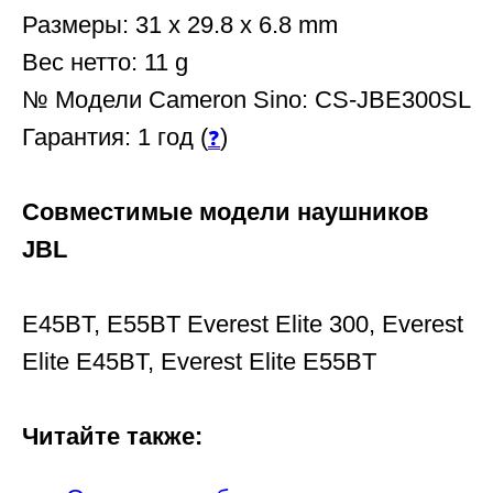
Размеры: 31 x 29.8 x 6.8 mm
Вес нетто: 11 g
№ Модели Cameron Sino: CS-JBE300SL
Гарантия: 1 год (
)
❓
Совместимые модели наушников
JBL
E45BT, E55BT Everest Elite 300, Everest
Elite E45BT, Everest Elite E55BT
Читайте также: