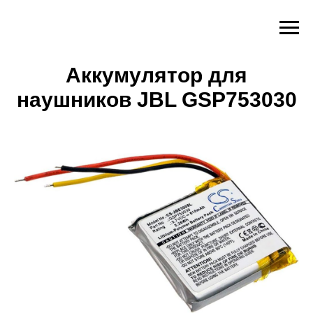
Аккумулятор для
наушников JBL GSP753030