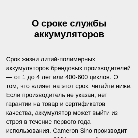
О сроке службы
аккумуляторов
Срок жизни литий-полимерных
аккумуляторов брендовых производителей
— от 1 до 4 лет или 400-600 циклов. О
том, что влияет на этот срок, читайте ниже.
Если производитель не указан, нет
гарантии на товар и сертификатов
качества, аккумулятор может выйти из
строя в течение первого года
использования. Cameron Sino производит