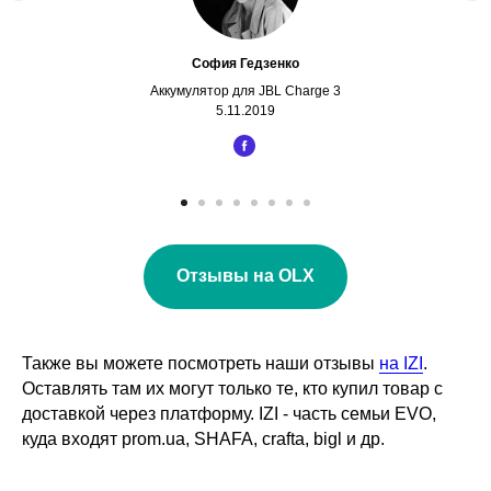
София Гедзенко
Аккумулятор для JBL Charge 3
5.11.2019
Отзывы на OLX
Также вы можете посмотреть наши отзывы
на IZI
.
Оставлять там их могут только те, кто купил товар с
доставкой через платформу. IZI - часть семьи EVO,
куда входят prom.ua, SHAFA, crafta, bigl и др.