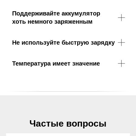
Поддерживайте аккумулятор
хоть немного заряженным
Не используйте быструю зарядку
Температура имеет значение
Частые вопросы