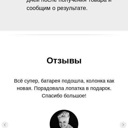
сообщим о результате.
Отзывы
Всё супер, батарея подошла, колонка как
новая. Порадовала лопатка в подарок.
Спасибо большое!