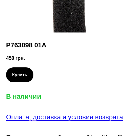
P763098 01A
450
грн.
Купить
В наличии
Оплата, доставка и условия возврата