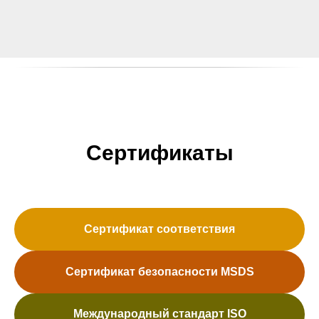
Сертификаты
Сертификат соответствия
Сертификат безопасности MSDS
Международный стандарт ISO