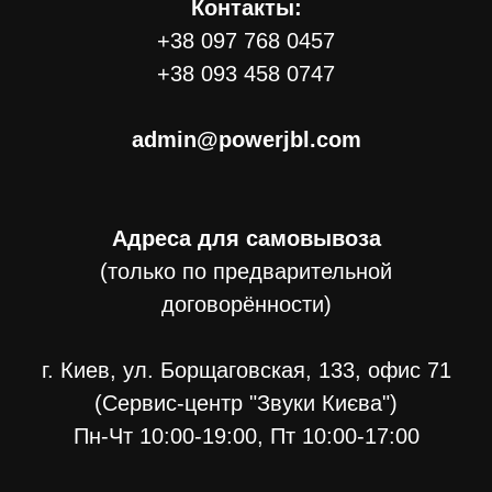
Контакты:
+38 097 768 0457
+38 093 458 0747
admin@powerjbl.com
Адреса для самовывоза
(только по предварительной
договорённости)
г. Киев, ул. Борщаговская, 133, офис 71
(Сервис-центр "Звуки Києва")
Пн-Чт 10:00-19:00, Пт 10:00-17:00