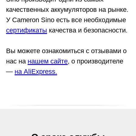
качественных аккумуляторов на рынке.
У Cameron Sino есть все необходимые
сертификаты
качества и безопасности.
Вы можете ознакомиться с отзывами о
нас на
нашем сайте
, о производителе
—
на AliExpress.