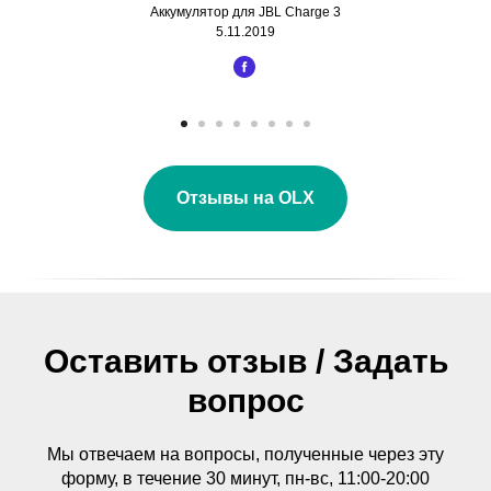
Аккумулятор для JBL Charge 3
5.11.2019
Отзывы на OLX
Оставить отзыв / Задать
вопрос
Мы отвечаем на вопросы, полученные через эту
форму, в течение 30 минут, пн-вс, 11:00-20:00