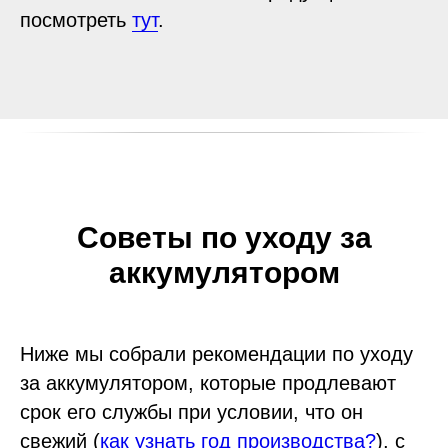
посмотреть
тут
.
Советы по уходу за
аккумулятором
Ниже мы собрали рекомендации по уходу
за аккумулятором, которые продлевают
срок его службы при условии, что он
свежий (
как узнать год производства?
), с