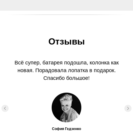
Отзывы
Всё супер, батарея подошла, колонка как
новая. Порадовала лопатка в подарок.
Спасибо большое!
София Гедзенко