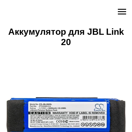
Аккумулятор для JBL Link
20