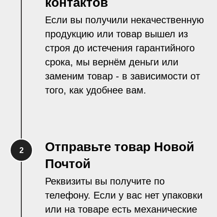
контактов
Если вы получили некачественную
продукцию или товар вышел из
строя до истечения гарантийного
срока, мы вернём деньги или
заменим товар - в зависимости от
того, как удобнее вам.
Отправьте товар Новой
Почтой
Реквизиты вы получите по
телефону. Если у вас нет упаковки
или на товаре есть механические