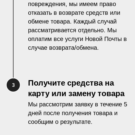
повреждения, мы имеем право
отказать в возврате средств или
обмене товара. Каждый случай
рассматривается отдельно. Мы
оплатим все услуги Новой Почты в
случае возврата/обмена.
Получите средства на
карту или замену товара
Мы рассмотрим заявку в течение 5
дней после получения товара и
сообщим о результате.