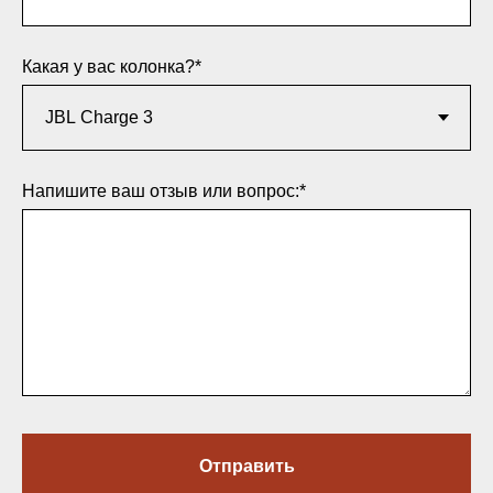
Какая у вас колонка?*
Напишите ваш отзыв или вопрос:*
Отправить