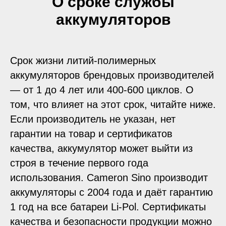
О сроке службы
аккумуляторов
Срок жизни литий-полимерных
аккумуляторов брендовых производителей
— от 1 до 4 лет или 400-600 циклов. О
том, что влияет на этот срок, читайте ниже.
Если производитель не указан, нет
гарантии на товар и сертификатов
качества, аккумулятор может выйти из
строя в течение первого года
использования. Cameron Sino производит
аккумуляторы с 2004 года и даёт гарантию
1 год на все батареи Li-Pol. Сертификаты
качества и безопасности продукции можно