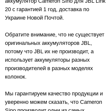
аккумулятор Cameron Sino для JBL Link
20 с гарантией 1 год, доставка по
Украине Новой Почтой.
Обратите внимание, что не существует
оригинальных аккумуляторов JBL,
потому что JBL их не производит, а
использует аккумуляторы разных
производителей в разных моделях
колонок.
Мы гарантируем качество продукции и
уверенно можем сказать, что Cameron
Sino производит одни из самых