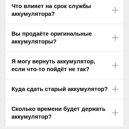
Что влияет на срок службы
аккумулятора?
Вы продаёте оригинальные
аккумуляторы?
Я могу вернуть аккумулятор,
если что-то пойдёт не так?
Куда сдать старый аккумулятор?
Сколько времени будет держать
аккумулятор?