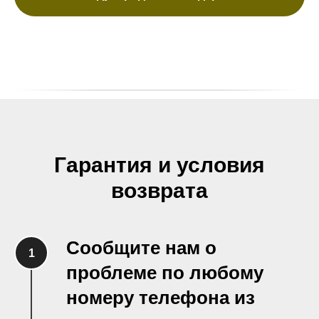
Гарантия и условия
возврата
Сообщите нам о
проблеме по любому
номеру телефона из