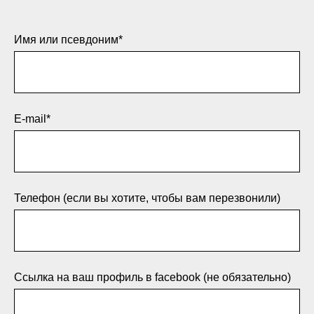
Имя или псевдоним*
E-mail*
Телефон (если вы хотите, чтобы вам перезвонили)
Ссылка на ваш профиль в facebook (не обязательно)