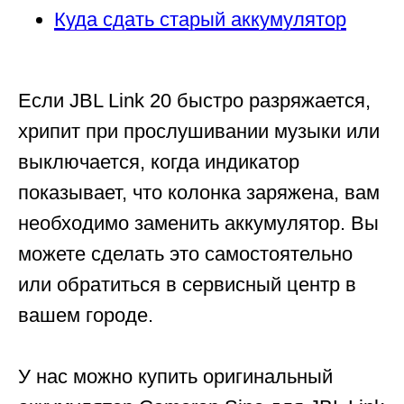
Куда сдать старый аккумулятор
Если JBL Link 20 быстро разряжается,
хрипит при прослушивании музыки или
выключается, когда индикатор
показывает, что колонка заряжена, вам
необходимо заменить аккумулятор. Вы
можете сделать это самостоятельно
или обратиться в сервисный центр в
вашем городе.
У нас можно купить оригинальный