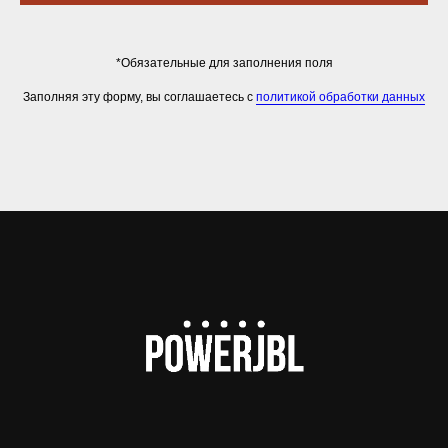
*Обязательные для заполнения поля
Заполняя эту форму, вы соглашаетесь с
политикой обработки данных