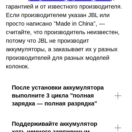
гарантией и от известного производителя.
Если производителем указан JBL или
просто написано "Made in China", —
считайте, что производитель неизвестен,
потому что JBL не производит
аккумуляторы, а заказывает их у разных
производителей для разных моделей
колонок.
После установки аккумулятора
выполните 3 цикла "полная
зарядка — полная разрядка"
Поддерживайте аккумулятор
хоть немного заряженным