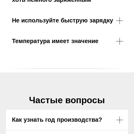
Не используйте быструю зарядку
Температура имеет значение
Частые вопросы
Как узнать год производства?